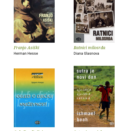
Franjo Asiški
Ratnici milosrđa
Herman Hesse
Diana Glasnova