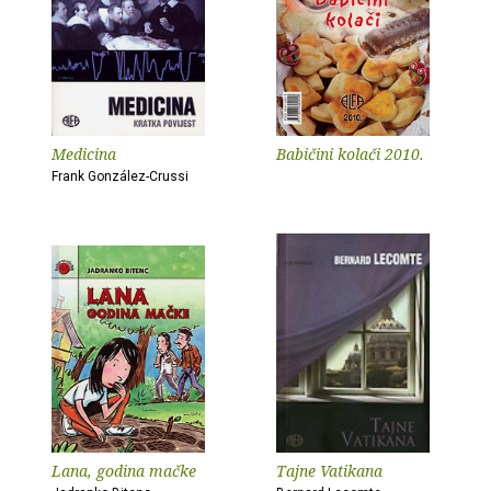
Medicina
Babičini kolači 2010.
Frank González-Crussi
Lana, godina mačke
Tajne Vatikana