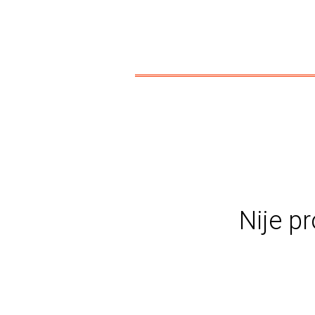
Nije pr