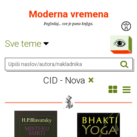
Moderna vremena
Pogledaj... sve je puno knjiga.
Sve teme
×
CID - Nova