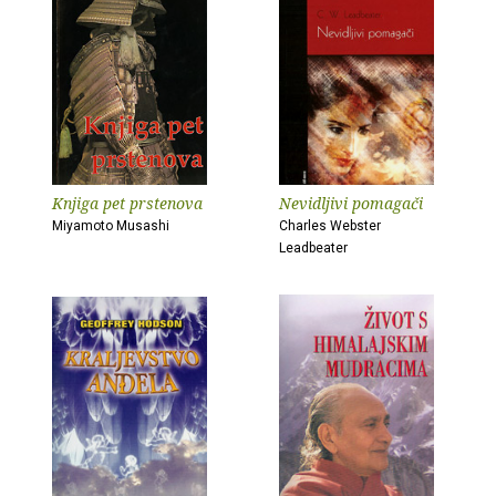
Knjiga pet prstenova
Nevidljivi pomagači
Miyamoto Musashi
Charles Webster
Leadbeater