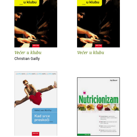
Večer u klubu
Večer u klubu
Christian Gailly