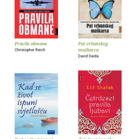
Pravila obmane
Put vrhunskog
muškarca
Christopher Reich
David Deida