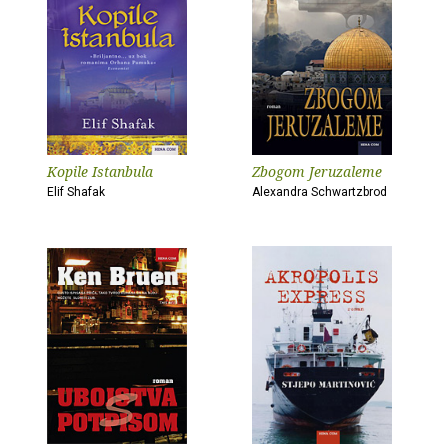
Kopile Istanbula
Zbogom Jeruzaleme
Elif Shafak
Alexandra Schwartzbrod