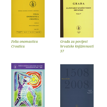
Folia onomastica
Građa za povijest
Croatica
hrvatske književnosti
37