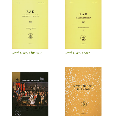
Rad HAZU br. 506
Rad HAZU 507