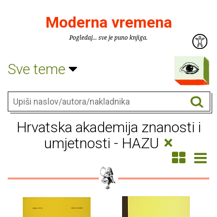
Moderna vremena
Pogledaj... sve je puno knjiga.
Sve teme
Hrvatska akademija znanosti i
×
umjetnosti - HAZU