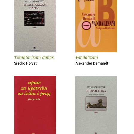
Totalitarizam danas
Vandalizam
Srećko Horvat
Alexander Demandt