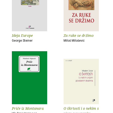
Ideja Europe
Za ruke se držimo
George Steiner
Miloš Milošević
Priče iz Montanara
O škrtosti i o nekim s