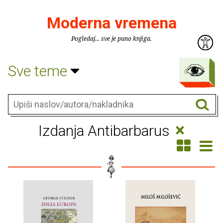
Moderna vremena
Pogledaj... sve je puno knjiga.
Sve teme
×
Izdanja Antibarbarus