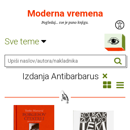
Moderna vremena
Pogledaj... sve je puno knjiga.
Sve teme
×
Izdanja Antibarbarus