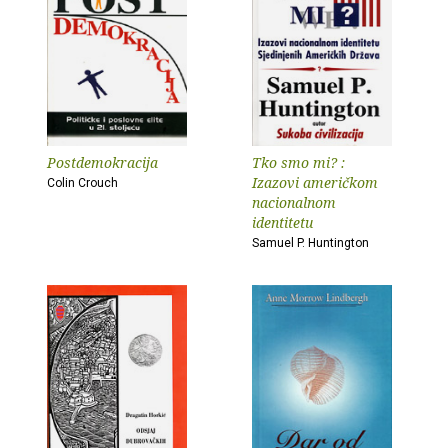
Postdemokracija
Tko smo mi? :
Izazovi američkom
Colin Crouch
nacionalnom
identitetu
Samuel P. Huntington