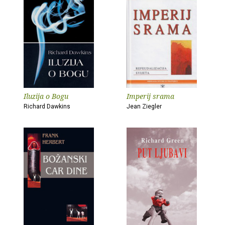
Iluzija o Bogu
Imperij srama
Richard Dawkins
Jean Ziegler