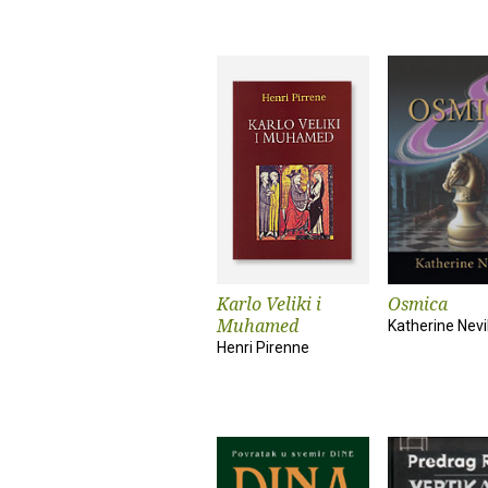
Karlo Veliki i
Osmica
Muhamed
Katherine Nevi
Henri Pirenne