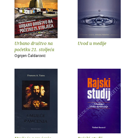
Urbano društvo na
Uvod u medije
početku 21. stoljeća
Ognjen Čaldarović