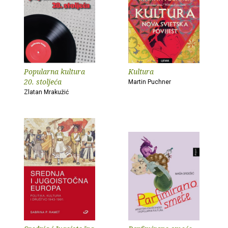
Popularna kultura
Kultura
20. stoljeća
Martin Puchner
Zlatan Mrakužić