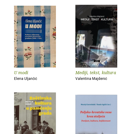
U modi
Mediji, tekst, kultura
Elena Uljančić
Valentina Majdenić