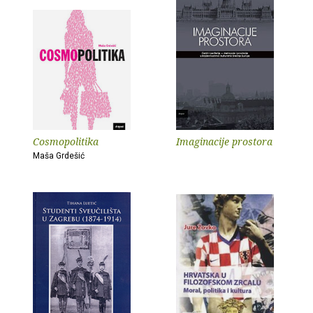
Cosmopolitika
Imaginacije prostora
Maša Grdešić