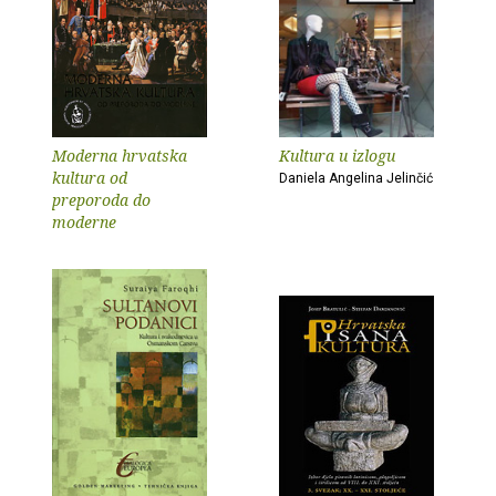
Moderna hrvatska
Kultura u izlogu
kultura od
Daniela Angelina Jelinčić
preporoda do
moderne