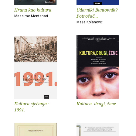
Hrana kao kultura
Udarnik! Buntovnik?
Potrošač…
Massimo Montanari
Maša Kolanović
Kultura sjećanja :
Kultura, drugi, žene
1991.