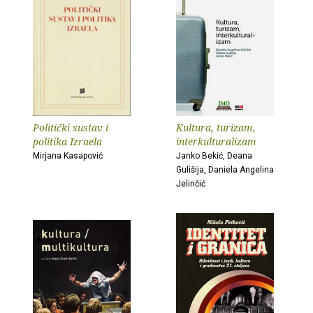
Politički sustav i
Kultura, turizam,
politika Izraela
interkulturalizam
Mirjana Kasapović
Janko Bekić, Deana
Gulišija, Daniela Angelina
Jelinčić