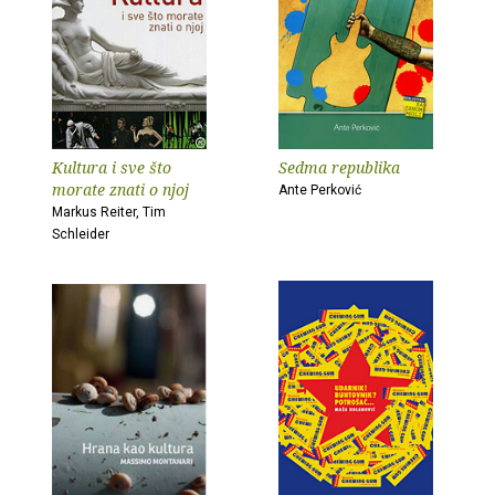
Kultura i sve što
Sedma republika
morate znati o njoj
Ante Perković
Markus Reiter, Tim
Schleider