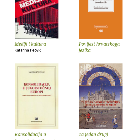
Mediji i kultura
Povijest hrvatskoga
jezika
Katarina Peović
Konsolidacija u
Za jedan drugi