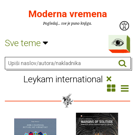
Moderna vremena
Pogledaj... sve je puno knjiga.
Sve teme
×
Leykam international