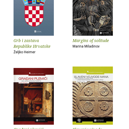
Grb i zastava
Margins of solitude
Republike Hrvatske
Marina Miladinov
Željko Heimer