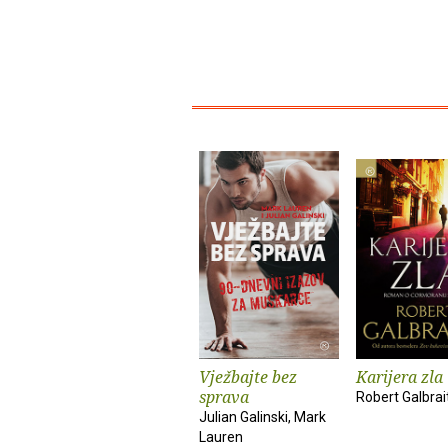
Vježbajte bez
Karijera zla
sprava
Robert Galbrai
Julian Galinski, Mark
Lauren