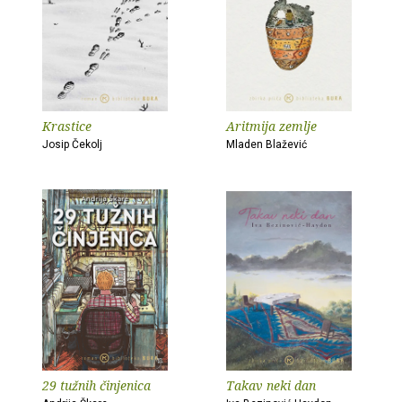
Krastice
Aritmija zemlje
Josip Čekolj
Mladen Blažević
29 tužnih činjenica
Takav neki dan