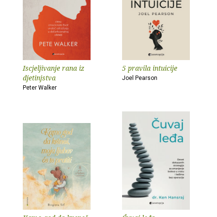
Iscjeljivanje rana iz
5 pravila intuicije
djetinjstva
Joel Pearson
Peter Walker