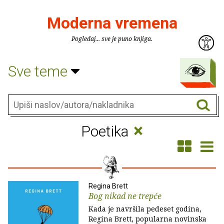
Moderna vremena
Pogledaj... sve je puno knjiga.
Sve teme
×
Poetika
Regina Brett
Bog nikad ne trepće
Kada je navršila pedeset godina,
Regina Brett, popularna novinska