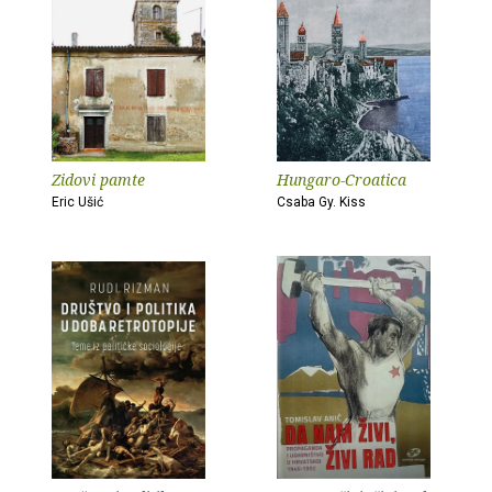
Zidovi pamte
Hungaro-Croatica
Eric Ušić
Csaba Gy. Kiss