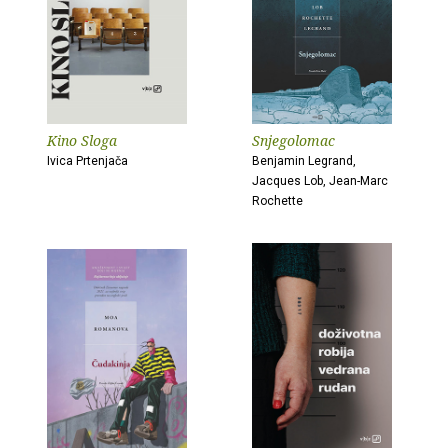
Kino Sloga
Snjegolomac
Ivica Prtenjača
Benjamin Legrand,
Jacques Lob, Jean-Marc
Rochette