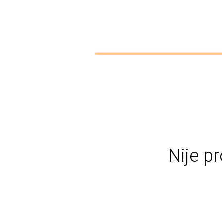
Nije pr