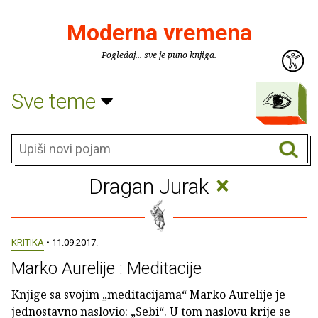
Moderna vremena
Pogledaj... sve je puno knjiga.
Sve teme
×
Dragan Jurak
KRITIKA
• 11.09.2017.
Marko Aurelije : Meditacije
Knjige sa svojim „meditacijama“ Marko Aurelije je
jednostavno naslovio: „Sebi“. U tom naslovu krije se