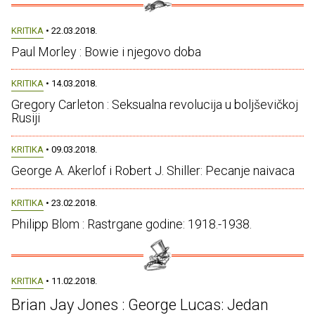
KRITIKA
• 22.03.2018.
Paul Morley : Bowie i njegovo doba
KRITIKA
• 14.03.2018.
Gregory Carleton : Seksualna revolucija u boljševičkoj
Rusiji
KRITIKA
• 09.03.2018.
George A. Akerlof i Robert J. Shiller: Pecanje naivaca
KRITIKA
• 23.02.2018.
Philipp Blom : Rastrgane godine: 1918.-1938.
KRITIKA
• 11.02.2018.
Brian Jay Jones : George Lucas: Jedan