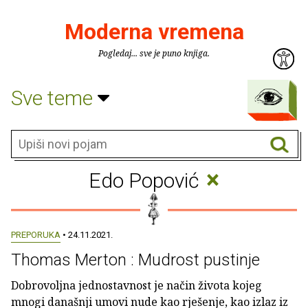
Moderna vremena
Pogledaj... sve je puno knjiga.
Sve teme
×
Edo Popović
PREPORUKA
• 24.11.2021.
Thomas Merton : Mudrost pustinje
Dobrovoljna jednostavnost je način života kojeg
mnogi današnji umovi nude kao rješenje, kao izlaz iz