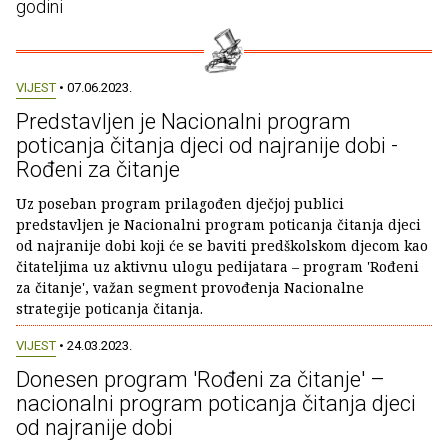
godini
VIJEST
• 07.06.2023.
Predstavljen je Nacionalni program
poticanja čitanja djeci od najranije dobi -
Rođeni za čitanje
Uz poseban program prilagođen dječjoj publici
predstavljen je Nacionalni program poticanja čitanja djeci
od najranije dobi koji će se baviti predškolskom djecom kao
čitateljima uz aktivnu ulogu pedijatara – program 'Rođeni
za čitanje', važan segment provođenja Nacionalne
strategije poticanja čitanja.
VIJEST
• 24.03.2023.
Donesen program 'Rođeni za čitanje' –
nacionalni program poticanja čitanja djeci
od najranije dobi