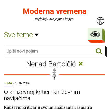
Moderna vremena
Pogledaj... sve je puno knjiga.
Sve teme
×
Nenad Bartolčić
TEMA
• 15.07.2026.
O književnoj kritici i književnim
navijačima
Književni kritičar u svojim analizama razmatra