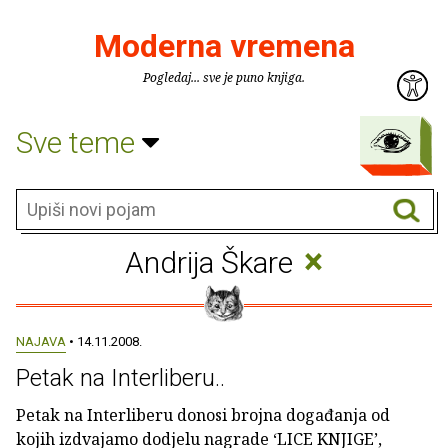
Moderna vremena
Pogledaj... sve je puno knjiga.
Sve teme
×
Andrija Škare
NAJAVA
• 14.11.2008.
Petak na Interliberu..
Petak na Interliberu donosi brojna događanja od
kojih izdvajamo dodjelu nagrade ‘LICE KNJIGE’,