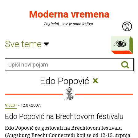
Moderna vremena
Pogledaj... sve je puno knjiga.
Sve teme
×
Edo Popović
VIJEST
• 12.07.2007.
Edo Popović na Brechtovom festivalu
Edo Popović će gostovati na Brechtovom festivalu
(Augsburg Brecht Connected) koji se od 12-15. srpnja