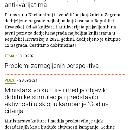
antikvarijatima
Danas su u Nacionalnoj i sveučilišnoj knjižnici u Zagrebu
dodijeljene nagrade najboljim knjižarama u Republici
Hrvatskoj. Od 40 knjižara i antikvarijata prijavljenih na
Javni poziv za dodjelu nagrada najboljim knjižarama u
Republici Hrvatskoj u 2021. godini, dodijeljeno je ukupno
12 nagrada. Čestitamo dobitnicima!
TEMA
• 13.10.2021.
Problemi zamagljenih perspektiva
VIJEST
• 28.09.2021.
Ministarstvo kulture i medija objavilo
dobitnike stimulacija i predstavilo
aktivnosti u sklopu kampanje 'Godina
čitanja'
Ministarstvo kulture i medija predstavilo je tijek
dosadašnjih kao i buduće aktivnosti kampanje 'Godine