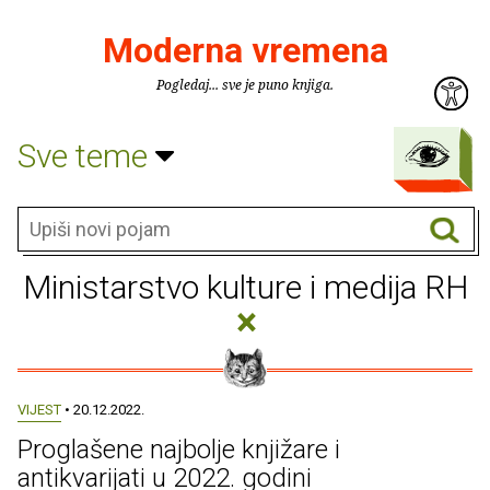
Moderna vremena
Pogledaj... sve je puno knjiga.
Sve teme
Ministarstvo kulture i medija RH
×
VIJEST
• 20.12.2022.
Proglašene najbolje knjižare i
antikvarijati u 2022. godini