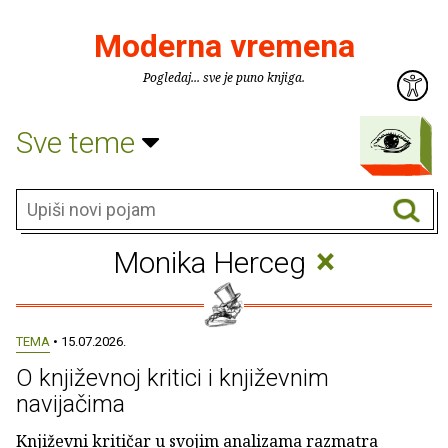
Moderna vremena
Pogledaj... sve je puno knjiga.
Sve teme
×
Monika Herceg
TEMA
• 15.07.2026.
O književnoj kritici i književnim
navijačima
Književni kritičar u svojim analizama razmatra