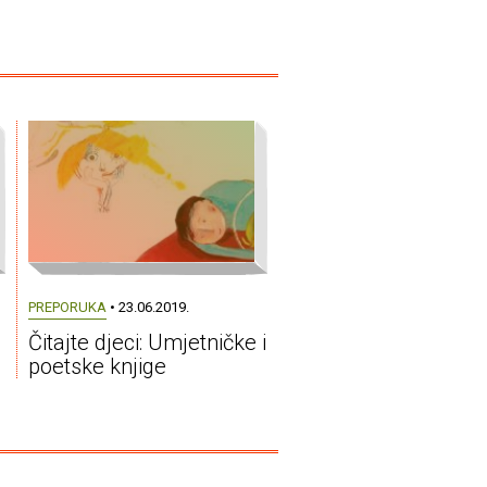
PREPORUKA
• 23.06.2019.
Čitajte djeci: Umjetničke i
poetske knjige