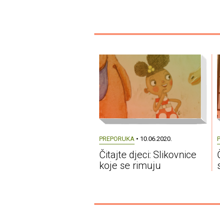
PREPORUKA
• 10.06.2020.
Čitajte djeci: Slikovnice
koje se rimuju