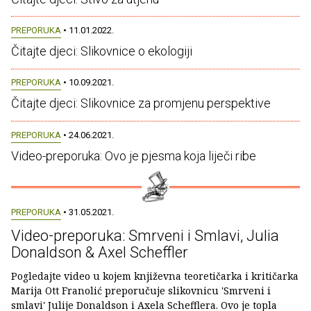
PREPORUKA
• 11.01.2022.
Čitajte djeci: Slikovnice o ekologiji
PREPORUKA
• 10.09.2021.
Čitajte djeci: Slikovnice za promjenu perspektive
PREPORUKA
• 24.06.2021.
Video-preporuka: Ovo je pjesma koja liječi ribe
PREPORUKA
• 31.05.2021.
Video-preporuka: Smrveni i Smlavi, Julia
Donaldson & Axel Scheffler
Pogledajte video u kojem književna teoretičarka i kritičarka
Marija Ott Franolić preporučuje slikovnicu 'Smrveni i
smlavi' Julije Donaldson i Axela Schefflera. Ovo je topla