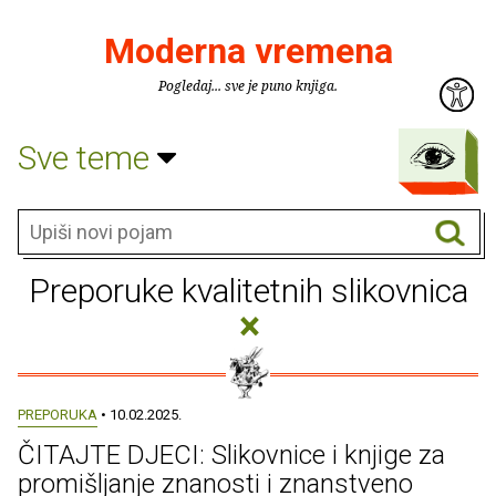
Moderna vremena
Pogledaj... sve je puno knjiga.
Sve teme
Preporuke kvalitetnih slikovnica
×
PREPORUKA
• 10.02.2025.
ČITAJTE DJECI: Slikovnice i knjige za
promišljanje znanosti i znanstveno