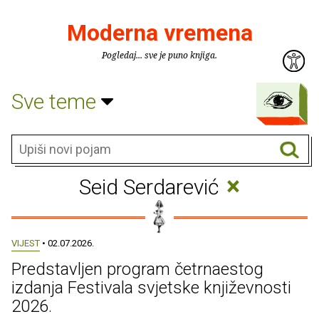
Moderna vremena
Pogledaj... sve je puno knjiga.
Sve teme
×
Seid Serdarević
VIJEST
• 02.07.2026.
Predstavljen program četrnaestog
izdanja Festivala svjetske književnosti
2026.