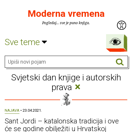
Moderna vremena
Pogledaj... sve je puno knjiga.
Sve teme
Svjetski dan knjige i autorskih
×
prava
NAJAVA
• 23.04.2021.
Sant Jordi – katalonska tradicija i ove
će se godine obilježiti u Hrvatskoj