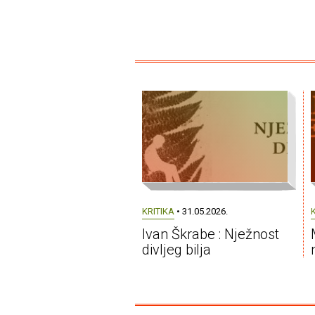
KRITIKA
• 31.05.2026.
Ivan Škrabe : Nježnost
divljeg bilja