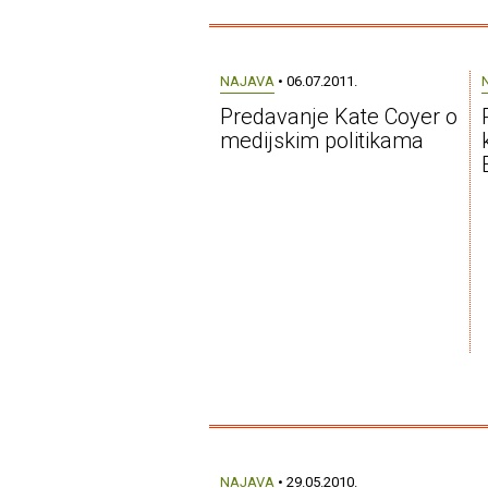
NAJAVA
• 06.07.2011.
Predavanje Kate Coyer o
medijskim politikama
NAJAVA
• 29.05.2010.