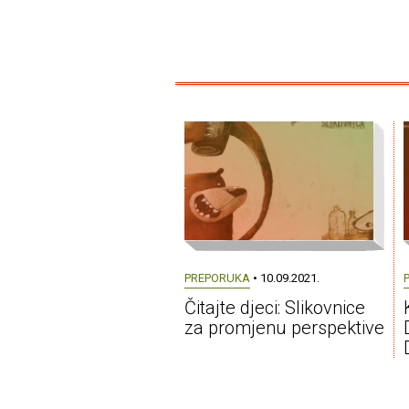
PREPORUKA
• 10.09.2021.
Čitajte djeci: Slikovnice
za promjenu perspektive