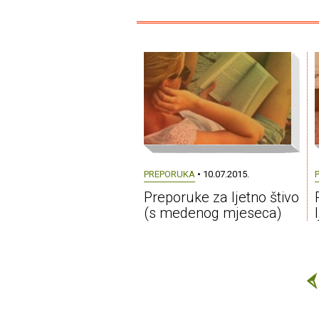
PREPORUKA
• 10.07.2015.
Preporuke za ljetno štivo
(s medenog mjeseca)