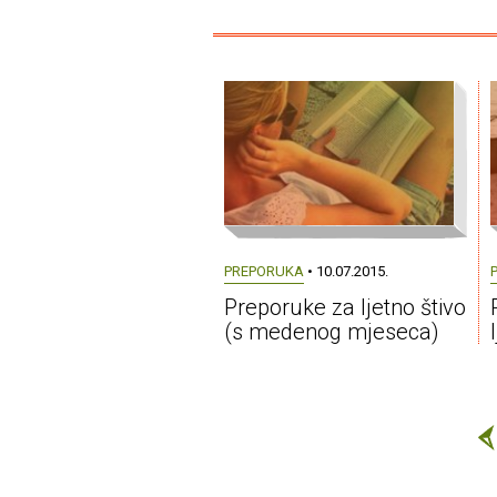
PREPORUKA
• 10.07.2015.
Preporuke za ljetno štivo
(s medenog mjeseca)