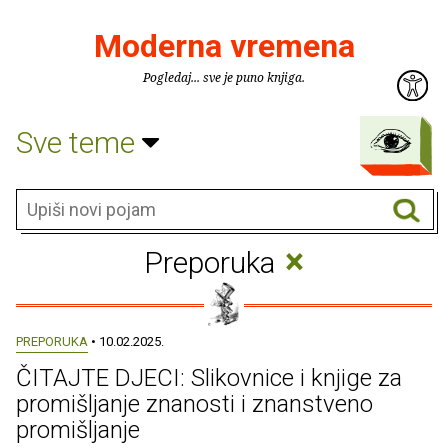
Moderna vremena
Pogledaj... sve je puno knjiga.
Sve teme
×
Preporuka
PREPORUKA
• 10.02.2025.
ČITAJTE DJECI: Slikovnice i knjige za
promišljanje znanosti i znanstveno
promišljanje