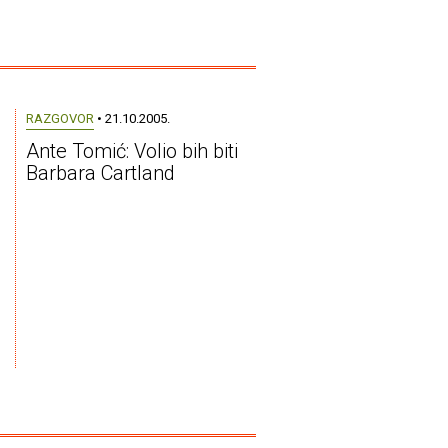
RAZGOVOR
• 21.10.2005.
Ante Tomić: Volio bih biti
Barbara Cartland