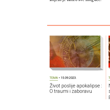
TEMA
• 15.09.2023.
Život poslije apokalipse :
O traumi i zaboravu