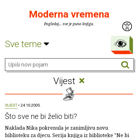
Moderna vremena
Pogledaj... sve je puno knjiga.
Sve teme
×
Vijest
VIJEST
• 24.10.2005.
Što sve ne bi želio biti?
Naklada Nika pokrenula je zanimljivu novu
biblioteku za djecu. Serija knjiga iz biblioteke "Ne bi