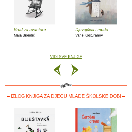
Brod za avanture
Djevojčica i medo
Maja Biondić
Vane Kosturanov
VIDI SVE KNJIGE
– IZLOG KNJIGA ZA DJECU MLAĐE ŠKOLSKE DOBI –