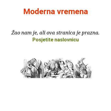
Moderna vremena
Žao nam je, ali ova stranica je prazna.
Posjetite naslovnicu