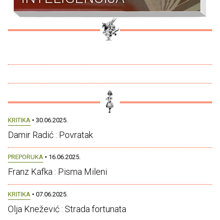
KRITIKA
• 30.06.2025.
Damir Radić : Povratak
PREPORUKA
• 16.06.2025.
Franz Kafka : Pisma Mileni
KRITIKA
• 07.06.2025.
Olja Knežević : Strada fortunata