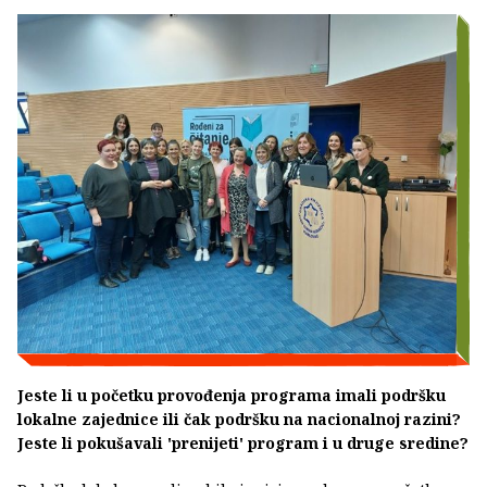
Jeste li u početku provođenja programa imali podršku
lokalne zajednice ili čak podršku na nacionalnoj razini?
Jeste li pokušavali 'prenijeti' program i u druge sredine?