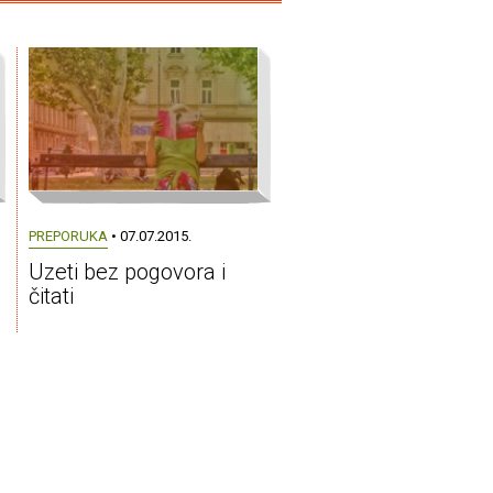
PREPORUKA
• 07.07.2015.
Uzeti bez pogovora i
čitati