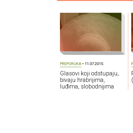
PREPORUKA
• 11.07.2015.
Glasovi koji odstupaju,
bivaju hrabrijima,
luđima, slobodnijima